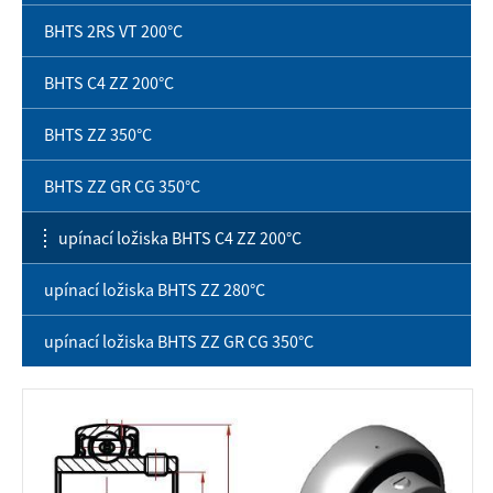
BHTS 2RS VT 200°C
BHTS C4 ZZ 200°C
BHTS ZZ 350°C
BHTS ZZ GR CG 350°C
upínací ložiska BHTS C4 ZZ 200°C
upínací ložiska BHTS ZZ 280°C
upínací ložiska BHTS ZZ GR CG 350°C