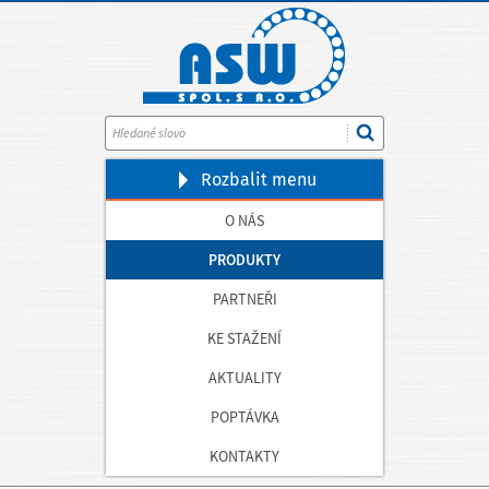
Rozbalit
menu
O NÁS
PRODUKTY
PARTNEŘI
KE STAŽENÍ
AKTUALITY
POPTÁVKA
KONTAKTY