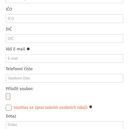
IČO
DIČ
Váš E-mail
Telefonní číslo
Přiložit soubor:
Souhlas se zpracováním osobních údajů
Dotaz