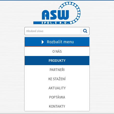
Rozbalit
menu
O NÁS
PRODUKTY
PARTNEŘI
KE STAŽENÍ
AKTUALITY
POPTÁVKA
KONTAKTY