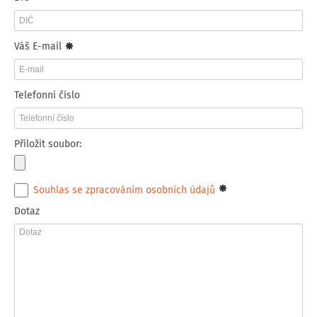
Váš E-mail
Telefonní číslo
Přiložit soubor:
Souhlas se zpracováním osobních údajů
Dotaz