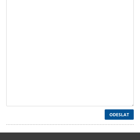
ODESLAT