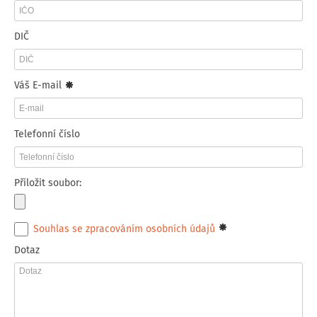
DIČ
Váš E-mail
Telefonní číslo
Přiložit soubor:
Souhlas se zpracováním osobních údajů
Dotaz