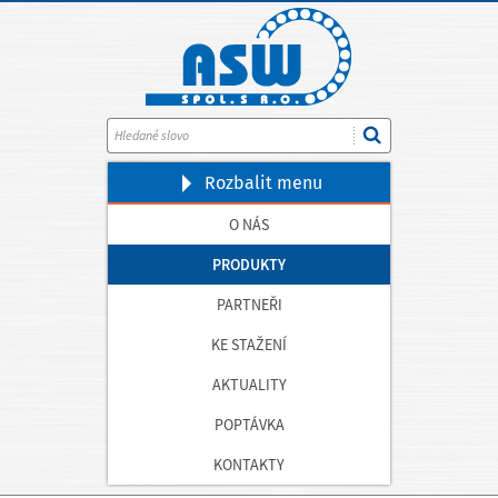
Rozbalit
menu
O NÁS
PRODUKTY
PARTNEŘI
KE STAŽENÍ
AKTUALITY
POPTÁVKA
KONTAKTY