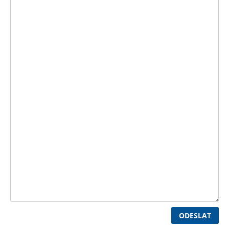
ODESLAT