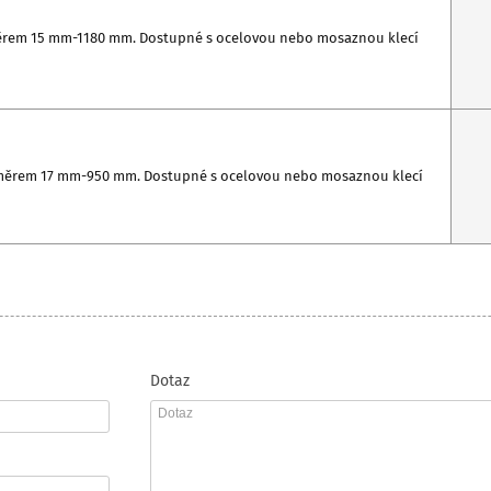
ůměrem 15 mm-1180 mm. Dostupné s ocelovou nebo mosaznou klecí
růměrem 17 mm-950 mm. Dostupné s ocelovou nebo mosaznou klecí
Dotaz