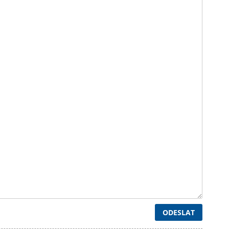
ODESLAT