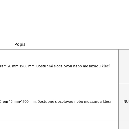
Popis
měrem 20 mm-1900 mm. Dostupné s ocelovou nebo mosaznou klecí
ůměrem 15 mm-1700 mm. Dostupné s ocelovou nebo mosaznou klecí
NU 